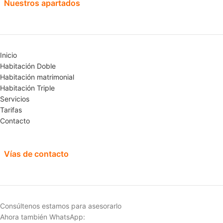
Nuestros apartados
Inicio
Habitación Doble
Habitación matrimonial
Habitación Triple
Servicios
Tarifas
Contacto
Vías de contacto
Consúltenos estamos para asesorarlo
Ahora también WhatsApp: