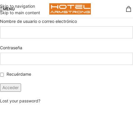
Skip to navigation
MENÚ
Skip to main content
Nombre de usuario o correo electrónico
Contraseña
Recuérdame
Lost your password?