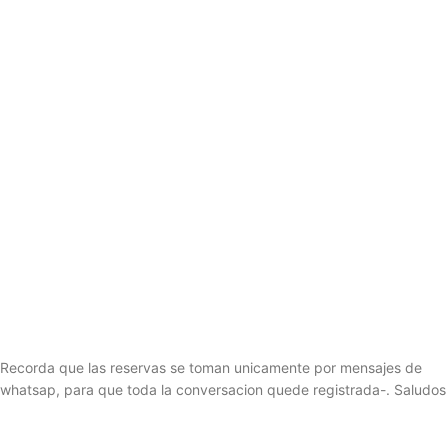
Recorda que las reservas se toman unicamente por mensajes de
whatsap, para que toda la conversacion quede registrada-. Saludos