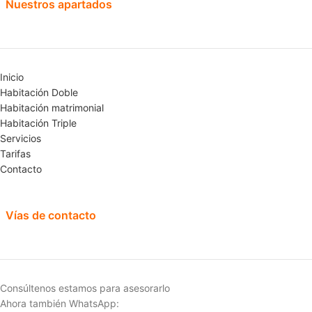
Nuestros apartados
Inicio
Habitación Doble
Habitación matrimonial
Habitación Triple
Servicios
Tarifas
Contacto
Vías de contacto
Consúltenos estamos para asesorarlo
Ahora también WhatsApp: