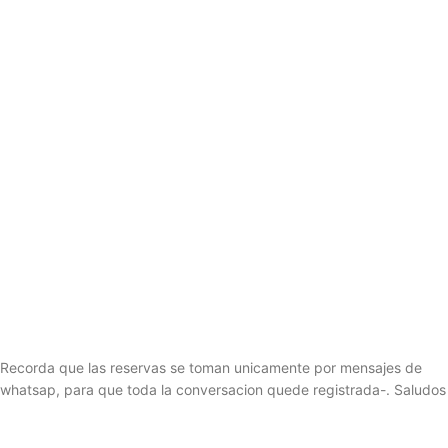
Recorda que las reservas se toman unicamente por mensajes de
whatsap, para que toda la conversacion quede registrada-. Saludos