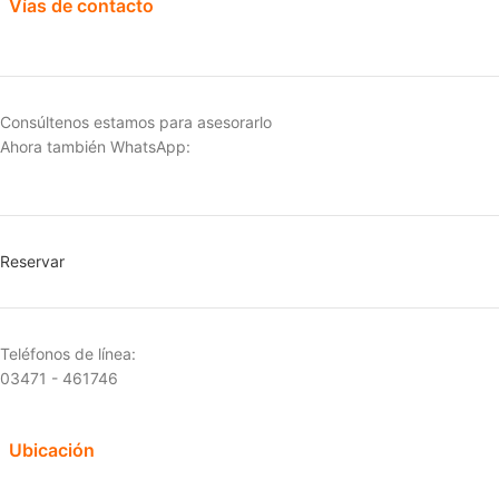
Vías de contacto
Consúltenos estamos para asesorarlo
Ahora también WhatsApp:
Reservar
Teléfonos de línea:
03471 - 461746
Ubicación