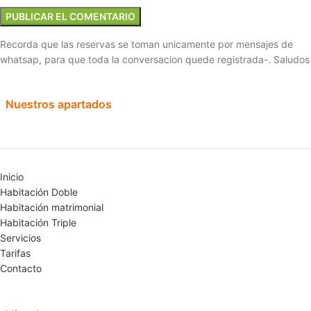
Recorda que las reservas se toman unicamente por mensajes de
whatsap, para que toda la conversacion quede registrada-. Saludos
Nuestros apartados
Inicio
Habitación Doble
Habitación matrimonial
Habitación Triple
Servicios
Tarifas
Contacto