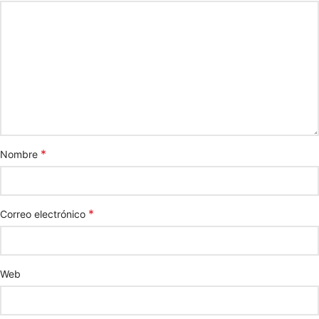
*
Nombre
*
Correo electrónico
Web