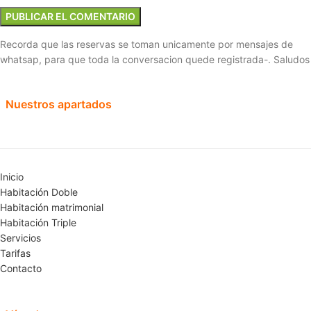
Recorda que las reservas se toman unicamente por mensajes de
whatsap, para que toda la conversacion quede registrada-. Saludos
Nuestros apartados
Inicio
Habitación Doble
Habitación matrimonial
Habitación Triple
Servicios
Tarifas
Contacto