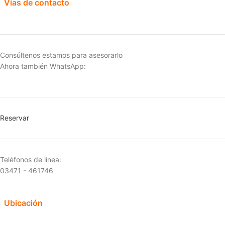
Vías de contacto
Consúltenos estamos para asesorarlo
Ahora también WhatsApp:
Reservar
Teléfonos de línea:
03471 - 461746
Ubicación