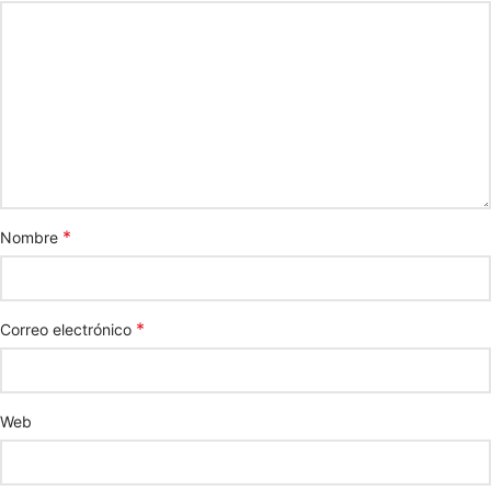
*
Nombre
*
Correo electrónico
Web