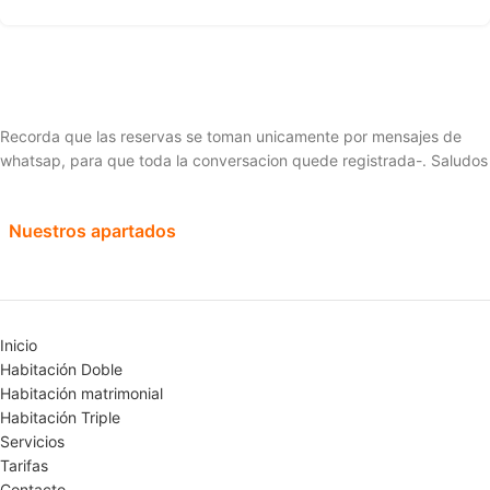
Recorda que las reservas se toman unicamente por mensajes de
whatsap, para que toda la conversacion quede registrada-. Saludos
Nuestros apartados
Inicio
Habitación Doble
Habitación matrimonial
Habitación Triple
Servicios
Tarifas
Contacto