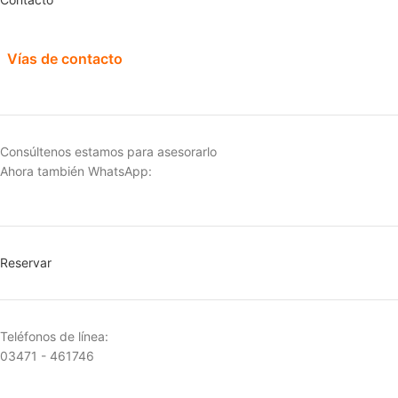
Vías de contacto
Consúltenos estamos para asesorarlo
Ahora también WhatsApp:
Reservar
Teléfonos de línea:
03471 - 461746